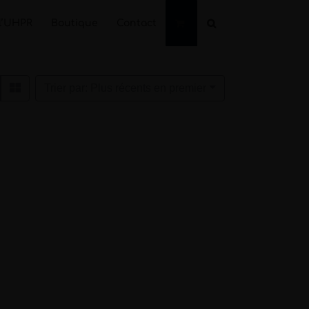
l’UHPR
Boutique
Contact
Trier par: Plus récents en premier