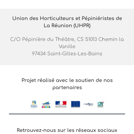
Union des Horticulteurs et Pépiniéristes de
La Réunion (UHPR)
C/O Pépinière du Théâtre, CS 51013 Chemin la
Vanille
97434 Saint-Gilles-Les-Bains
Projet réalisé avec le soutien de nos
partenaires
Retrouvez-nous sur les réseaux sociaux