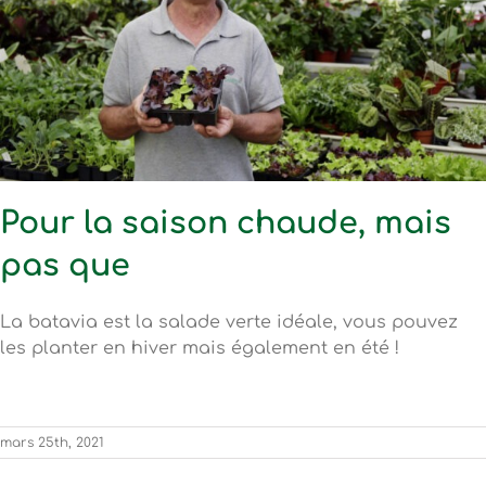
Pour la saison chaude, mais
pas que
La batavia est la salade verte idéale, vous pouvez
les planter en hiver mais également en été !
mars 25th, 2021