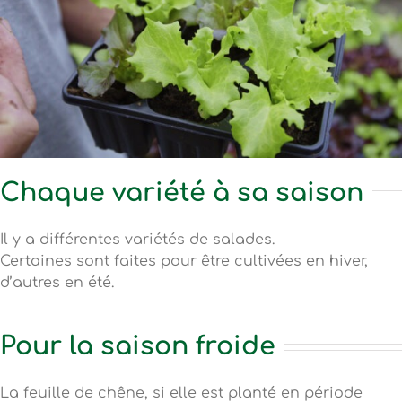
Chaque variété à sa saison
Il y a différentes variétés de salades.
Certaines sont faites pour être cultivées en hiver,
d’autres en été.
Pour la saison froide
La feuille de chêne, si elle est planté en période