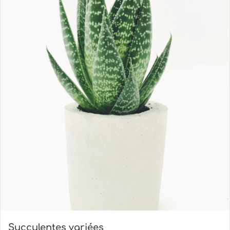
Succulentes variées