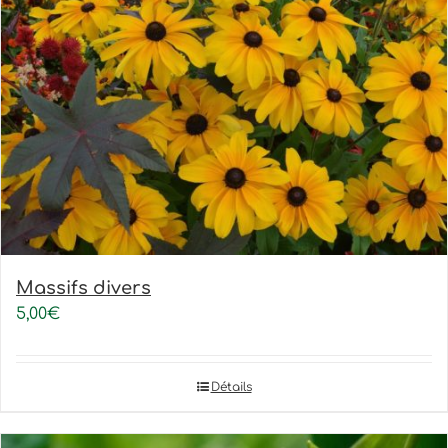
Massifs divers
5,00
€
Détails