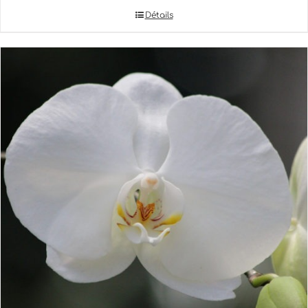
Détails