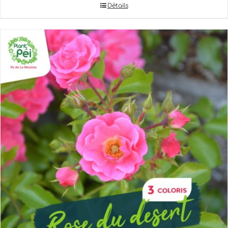
Détails