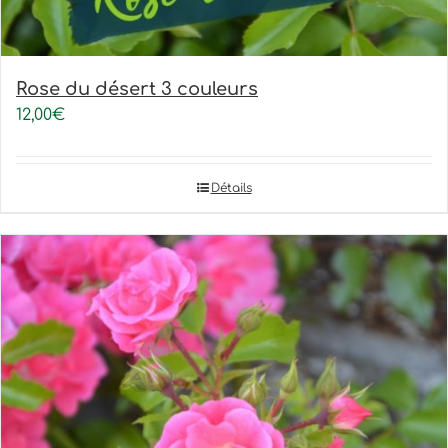
Rose du désert 3 couleurs
12,00
€
Détails