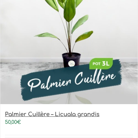
Palmier Cuillère – Licuala grandis
50,00
€