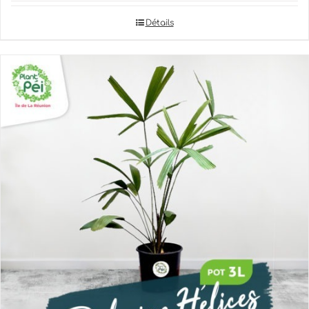
Détails