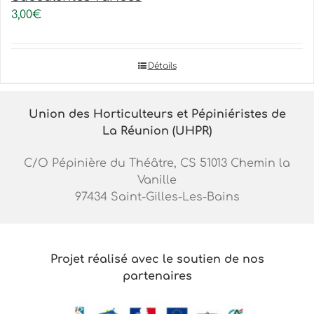
3,00
€
Détails
Union des Horticulteurs et Pépiniéristes de
La Réunion (UHPR)
C/O Pépinière du Théâtre, CS 51013 Chemin la
Vanille
97434 Saint-Gilles-Les-Bains
Projet réalisé avec le soutien de nos
partenaires