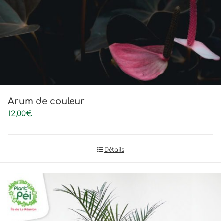
Arum de couleur
12,00
€
Détails