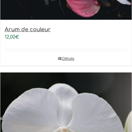
Arum de couleur
12,00
€
Détails