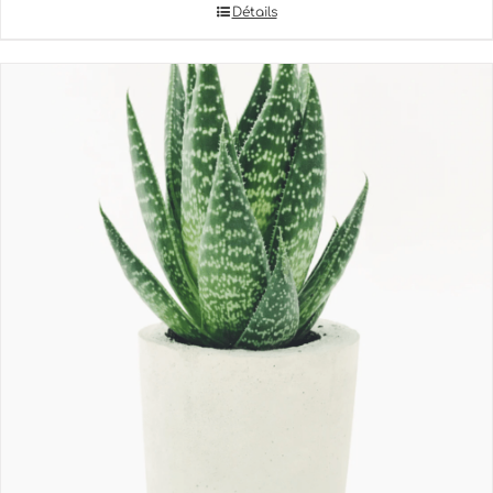
Détails