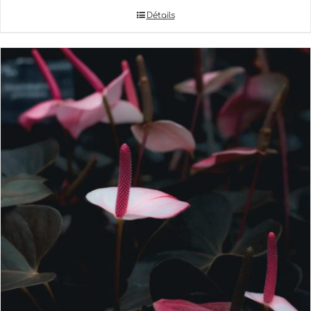
Détails