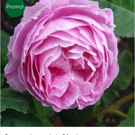
Promo!