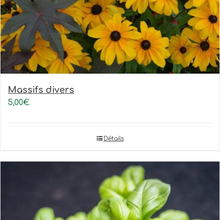
Massifs divers
5,00
€
Détails