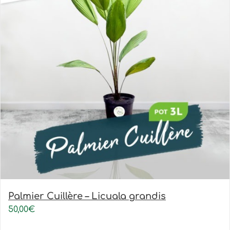
Palmier Cuillère – Licuala grandis
50,00
€