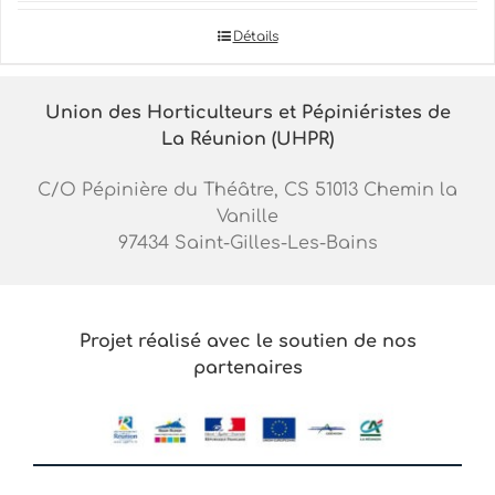
Détails
Union des Horticulteurs et Pépiniéristes de
La Réunion (UHPR)
C/O Pépinière du Théâtre, CS 51013 Chemin la
Vanille
97434 Saint-Gilles-Les-Bains
Projet réalisé avec le soutien de nos
partenaires