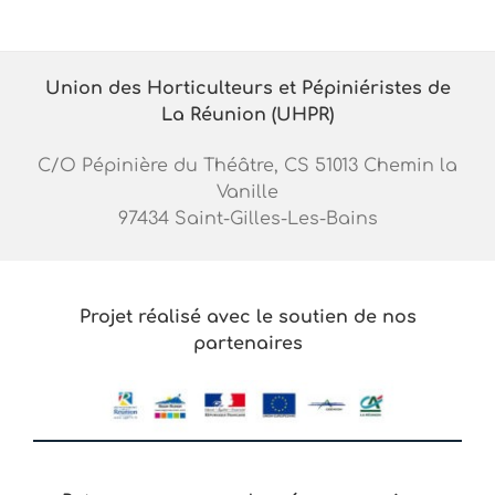
Union des Horticulteurs et Pépiniéristes de
La Réunion (UHPR)
C/O Pépinière du Théâtre, CS 51013 Chemin la
Vanille
97434 Saint-Gilles-Les-Bains
Projet réalisé avec le soutien de nos
partenaires