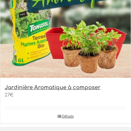
Jardinière Aromatique à composer
27€
Détails