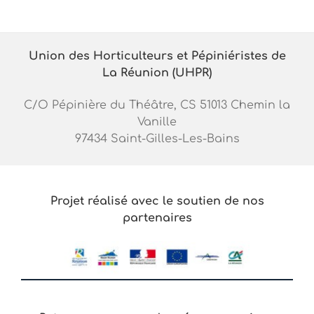
Union des Horticulteurs et Pépiniéristes de
La Réunion (UHPR)
C/O Pépinière du Théâtre, CS 51013 Chemin la
Vanille
97434 Saint-Gilles-Les-Bains
Projet réalisé avec le soutien de nos
partenaires