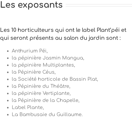
Les exposants
Les 10 horticulteurs qui ont le label Plant’péi et
qui seront présents au salon du jardin sont :
Anthurium Péi,
la pépinière Jasmin Mangua,
la pépinière Multiplantes,
la Pépinière Céus,
la Société horticole de Bassin Plat,
la Pépinière du Théâtre,
la pépinière Vertiplante,
la Pépinière de la Chapelle,
Label Plante,
La Bambusaie du Guillaume.