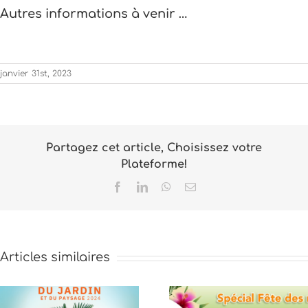
Autres informations à venir …
janvier 31st, 2023
Partagez cet article, Choisissez votre
Plateforme!
Facebook
LinkedIn
WhatsApp
Email
Articles similaires