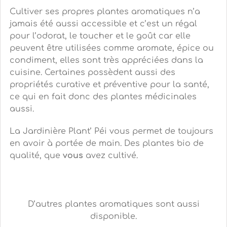
Cultiver ses propres plantes aromatiques n’a
jamais été aussi accessible et c’est un régal
pour l’odorat, le toucher et le goût car elle
peuvent être utilisées comme aromate, épice ou
condiment, elles sont très appréciées dans la
cuisine. Certaines possèdent aussi des
propriétés curative et préventive pour la santé,
ce qui en fait donc des plantes médicinales
aussi.
La Jardinière Plant’ Péi vous permet de toujours
en avoir à portée de main. Des plantes bio de
qualité, que
vous
avez cultivé.
D’autres plantes aromatiques sont aussi
disponible.