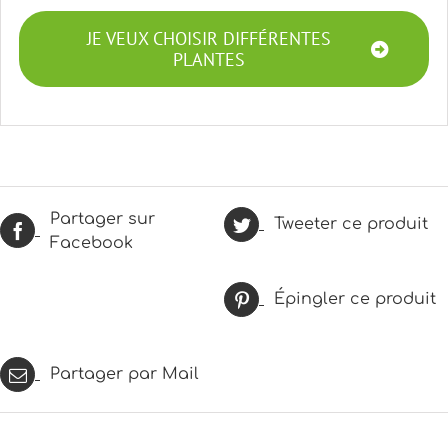
JE VEUX CHOISIR DIFFÉRENTES
PLANTES
Partager sur
Tweeter ce produit
Facebook
Épingler ce produit
Partager par Mail