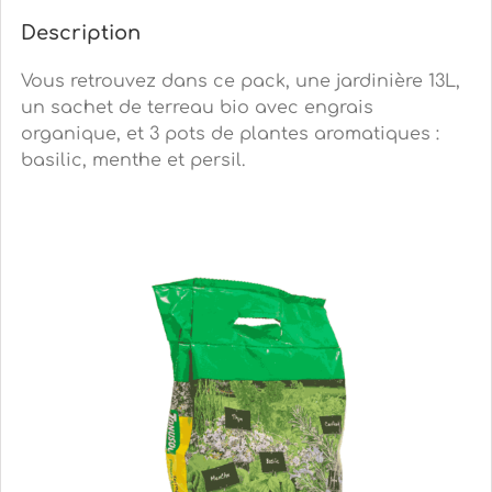
Description
Vous retrouvez dans ce pack, une jardinière 13L,
un sachet de terreau bio avec engrais
organique, et 3 pots de plantes aromatiques :
basilic, menthe et persil.