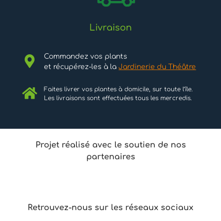
Livraison
Commandez vos plants
et récupérez-les à la
Jardinerie du Théâtre
Faites livrer vos plantes à domicile, sur toute l’île.
Les livraisons sont effectuées tous les mercredis.
Projet réalisé avec le soutien de nos
partenaires
Retrouvez-nous sur les réseaux sociaux