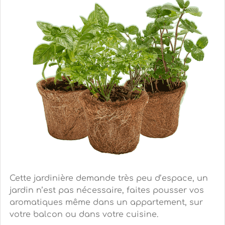
Cette jardinière demande très peu d’espace, un
jardin n’est pas nécessaire, faites pousser vos
aromatiques même dans un appartement, sur
votre balcon ou dans votre cuisine.