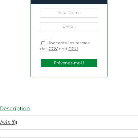
J'accepte les termes
des
CGV
and
CGU
Description
Avis (0)