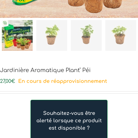
Jardinière Aromatique Plant’ Péi
27,00
€
En cours de réapprovisionnement
Souhaitez-vous être
alerté lorsque ce produit
est disponible ?