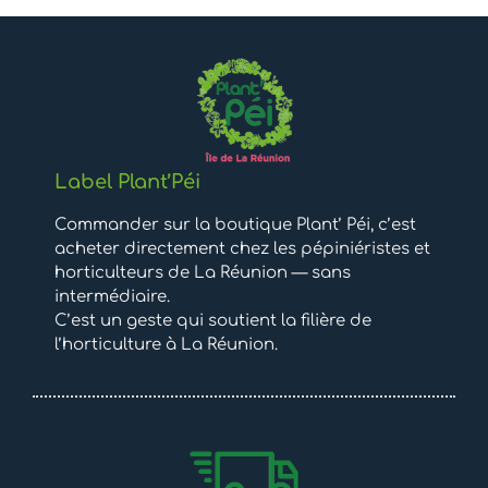
Label Plant’Péi
Commander sur la boutique Plant’ Péi, c’est
acheter directement chez les pépiniéristes et
horticulteurs de La Réunion — sans
intermédiaire.
C’est un geste qui soutient la filière de
l’horticulture à La Réunion.