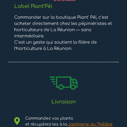
Label Plant’Péi
Commander sur la boutique Plant’ Péi, c’est
acheter directement chez les pépiniéristes et
horticulteurs de La Réunion — sans
intermédiaire.
C’est un geste qui soutient la filière de
l’horticulture à La Réunion.
Livraison
Commandez vos plants
et récupérez-les à la
Jardinerie du Théâtre