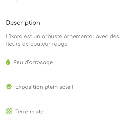
Description
L’Ixora est un arbuste ornemental avec des
fleurs de couleur rouge.
Peu d’arrosage
Exposition plein soleil
Terre mixte