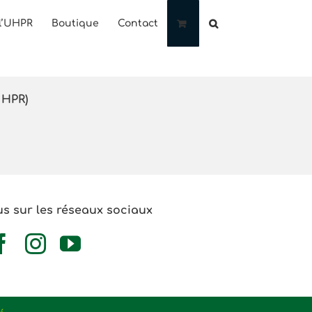
l’UHPR
Boutique
Contact
UHPR)
s sur les réseaux sociaux