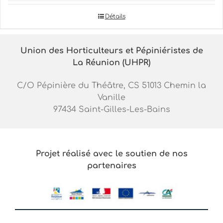
Détails
Union des Horticulteurs et Pépiniéristes de
La Réunion (UHPR)
C/O Pépinière du Théâtre, CS 51013 Chemin la
Vanille
97434 Saint-Gilles-Les-Bains
Projet réalisé avec le soutien de nos
partenaires