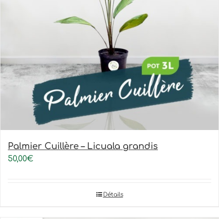
Palmier Cuillère – Licuala grandis
50,00
€
Détails