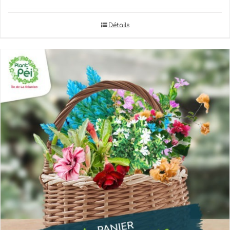
Détails