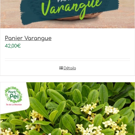
Panier Varangue
42,00
€
Détails