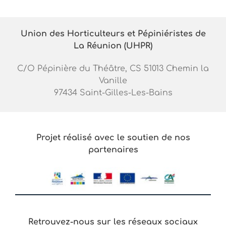
Union des Horticulteurs et Pépiniéristes de
La Réunion (UHPR)
C/O Pépinière du Théâtre, CS 51013 Chemin la
Vanille
97434 Saint-Gilles-Les-Bains
Projet réalisé avec le soutien de nos
partenaires
Retrouvez-nous sur les réseaux sociaux