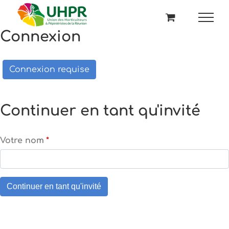
Passer
au
contenu
Connexion
Connexion requise
Continuer en tant qu'invité
Votre nom
*
Continuer en tant qu'invité