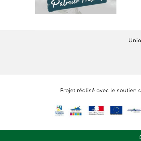
Unio
Projet réalisé avec le soutien