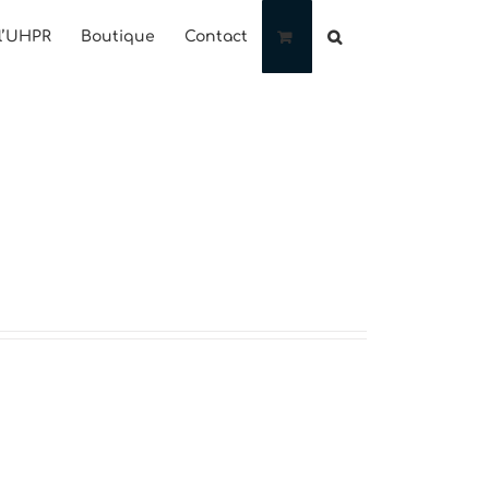
l’UHPR
Boutique
Contact