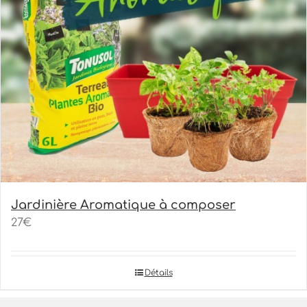
Jardinière Aromatique à composer
27€
Détails