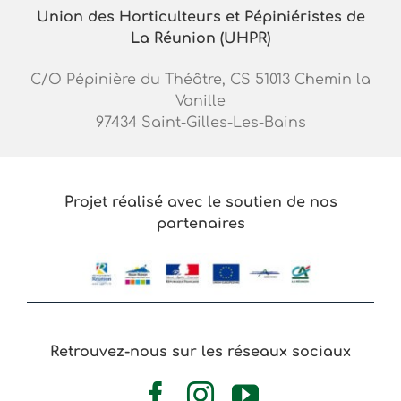
Union des Horticulteurs et Pépiniéristes de
La Réunion (UHPR)
C/O Pépinière du Théâtre, CS 51013 Chemin la
Vanille
97434 Saint-Gilles-Les-Bains
Projet réalisé avec le soutien de nos
partenaires
Retrouvez-nous sur les réseaux sociaux